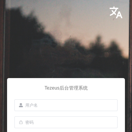
Tezeus后台管理系统