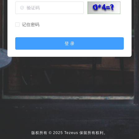
记住密码
登 录
版权所有 © 2025 Tezeus 保留所有权利。